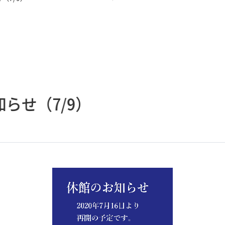
らせ（7/9）