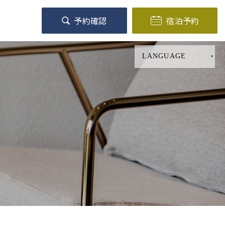
予約確認
宿泊予約
LANGUAGE