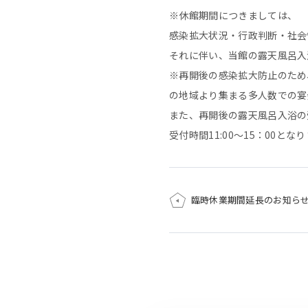
※休館期間につきましては、
感染拡大状況・行政判断・社会
それに伴い、当館の露天風呂入
※再開後の感染拡大防止のため
の地域より集まる多人数での宴
また、再開後の露天風呂入浴の
受付時間11:00～15：00とな
臨時休業期間延長のお知ら