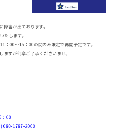
に障害が出ております。
といたします。
11：00～15：00の間のみ限定で再開予定です。
しますが何卒ご了承くださいませ。
5：00
) 080-1787-2000