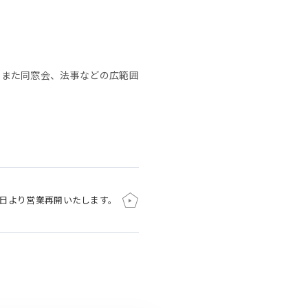
。また同窓会、法事などの広範囲
 本日より営業再開いたします。