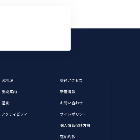
お料理
交通アクセス
施設案内
新着情報
温泉
お問い合わせ
アクティビティ
サイトポリシー
個人情報保護方針
宿泊約款