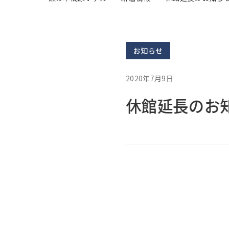
お知らせ
2020年7月9日
休館延長のお知